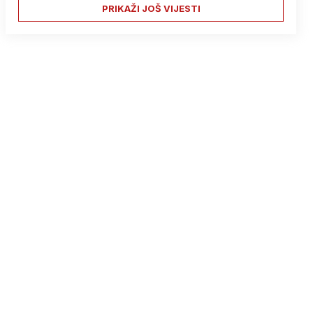
PRIKAŽI JOŠ VIJESTI