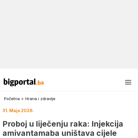
Početna
»
Hrana i zdravlje
31. Maja 2026.
Proboj u liječenju raka: Injekcija
amivantamaba uništava cijele