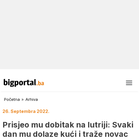
Početna
»
Arhiva
26. Septembra 2022.
Prisjeo mu dobitak na lutriji: Svaki
dan mu dolaze kući i traže novac