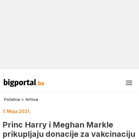
Početna
»
Arhiva
7. Maja 2021.
Princ Harry i Meghan Markle
prikupljaju donacije za vakcinaciju