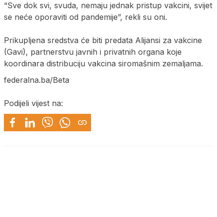
“Sve dok svi, svuda, nemaju jednak pristup vakcini, svijet
se neće oporaviti od pandemije”, rekli su oni.
Prikupljena sredstva će biti predata Alijansi za vakcine
(Gavi), partnerstvu javnih i privatnih organa koje
koordinara distribuciju vakcina siromašnim zemaljama.
federalna.ba/Beta
Podijeli vijest na: