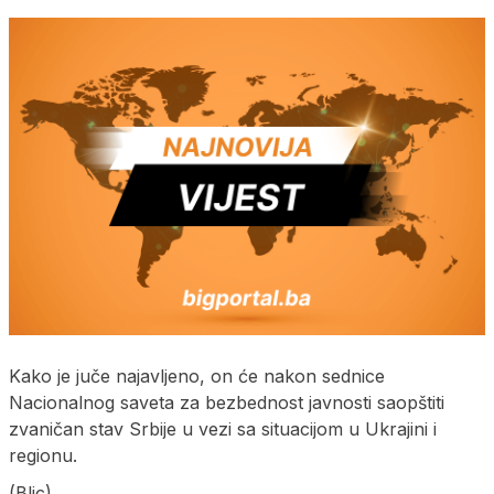
Kako je juče najavljeno, on će nakon sednice
Nacionalnog saveta za bezbednost javnosti saopštiti
zvaničan stav Srbije u vezi sa situacijom u Ukrajini i
regionu.
(Blic)