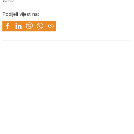
Podijeli vijest na: