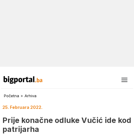
Početna
»
Arhiva
25. Februara 2022.
Prije konačne odluke Vučić ide kod
patrijarha