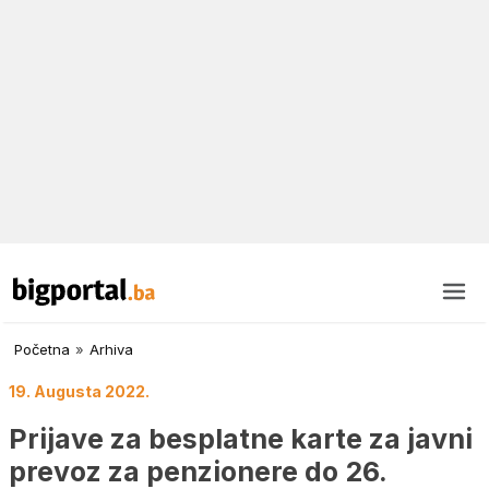
Početna
»
Arhiva
19. Augusta 2022.
Prijave za besplatne karte za javni
prevoz za penzionere do 26.