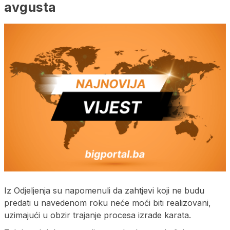
avgusta
Iz Odjeljenja su napomenuli da zahtjevi koji ne budu
predati u navedenom roku neće moći biti realizovani,
uzimajući u obzir trajanje procesa izrade karata.