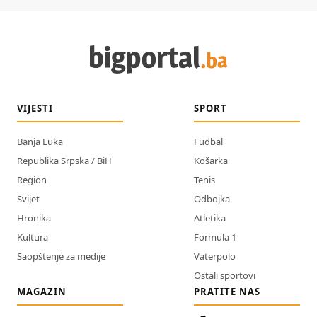
VIJESTI
SPORT
Banja Luka
Fudbal
Republika Srpska / BiH
Košarka
Region
Tenis
Svijet
Odbojka
Hronika
Atletika
Kultura
Formula 1
Saopštenje za medije
Vaterpolo
Ostali sportovi
MAGAZIN
PRATITE NAS