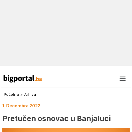
Početna
»
Arhiva
1. Decembra 2022.
Pretučen osnovac u Banjaluci