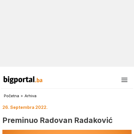
Početna
»
Arhiva
26. Septembra 2022.
Preminuo Radovan Radaković