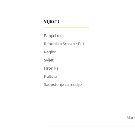
VIJESTI
Banja Luka
Republika Srpska / BiH
Region
Svijet
Hronika
Kultura
Saopštenje za medije
Mark