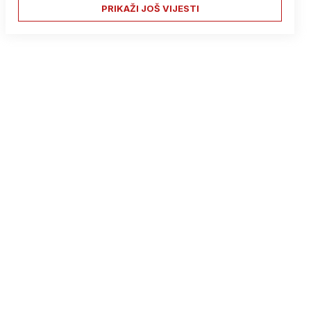
PRIKAŽI JOŠ VIJESTI