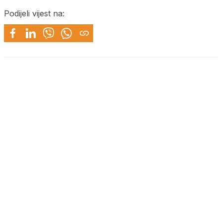
Podijeli vijest na: