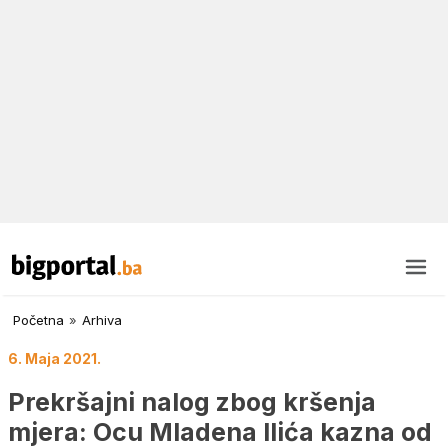
Početna
»
Arhiva
6. Maja 2021.
Prekršajni nalog zbog kršenja
mjera: Ocu Mladena Ilića kazna od