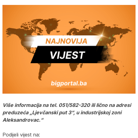
Više informacija na tel. 051/582-320 ili lično na adresi
preduzeća „Ljevčanski put 3“, u industrijskoj zoni
Aleksandrovac.“
Podijeli vijest na: