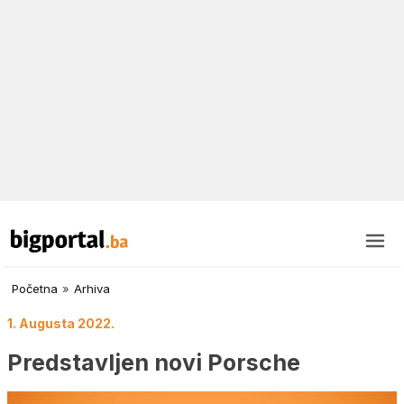
Početna
»
Arhiva
1. Augusta 2022.
Predstavljen novi Porsche