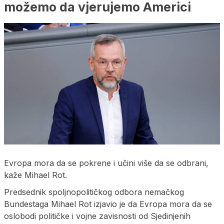
možemo da vjerujemo Americi
Evropa mora da se pokrene i učini više da se odbrani,
kaže Mihael Rot.
Predsednik spoljnopolitičkog odbora nemačkog
Bundestaga Mihael Rot izjavio je da Evropa mora da se
oslobodi političke i vojne zavisnosti od Sjedinjenih