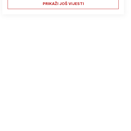
PRIKAŽI JOŠ VIJESTI