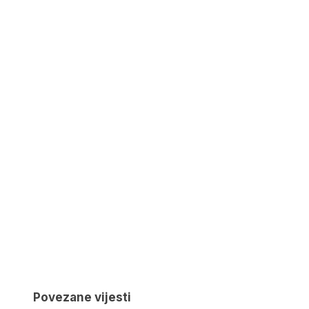
Povezane vijesti