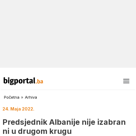
Početna
»
Arhiva
24. Maja 2022.
Predsjednik Albanije nije izabran
ni u drugom krugu