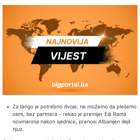
Za tango je potrebno dvoje, ne možemo da plešemo
sami, bez partnera – rekao je premijer Edi Rama
novinarima nakon sjednice, prenosi Albanijen dejli
njuz.