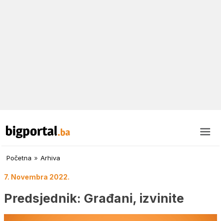
Početna
»
Arhiva
7. Novembra 2022.
Predsjednik: Građani, izvinite