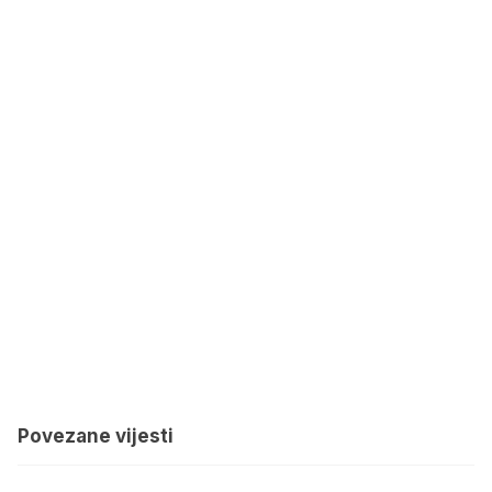
Povezane vijesti