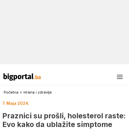
Početna
»
Hrana i zdravlje
7. Maja 2024.
Praznici su prošli, holesterol raste:
Evo kako da ublažite simptome