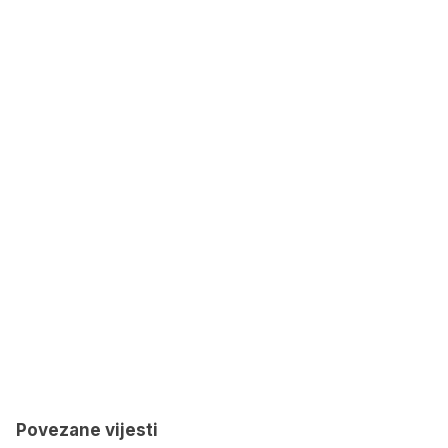
Povezane vijesti