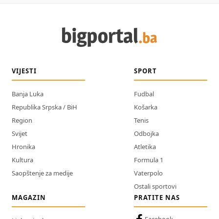
VIJESTI
SPORT
Banja Luka
Fudbal
Republika Srpska / BiH
Košarka
Region
Tenis
Svijet
Odbojka
Hronika
Atletika
Kultura
Formula 1
Saopštenje za medije
Vaterpolo
Ostali sportovi
MAGAZIN
PRATITE NAS