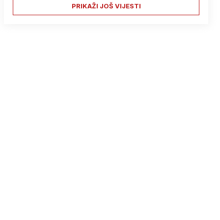
PRIKAŽI JOŠ VIJESTI