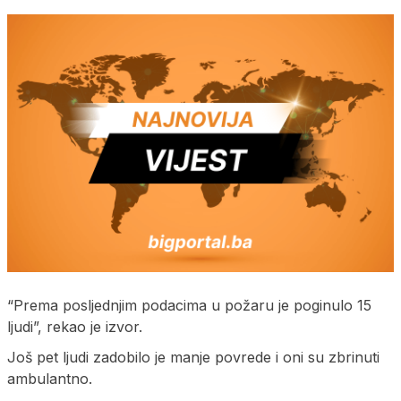
“Prema posljednjim podacima u požaru je poginulo 15
ljudi”, rekao je izvor.
Još pet ljudi zadobilo je manje povrede i oni su zbrinuti
ambulantno.