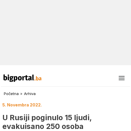
Početna
»
Arhiva
5. Novembra 2022.
U Rusiji poginulo 15 ljudi,
evakuisano 250 osoba