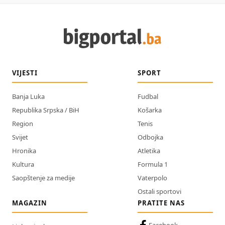
VIJESTI
SPORT
Banja Luka
Fudbal
Republika Srpska / BiH
Košarka
Region
Tenis
Svijet
Odbojka
Hronika
Atletika
Kultura
Formula 1
Saopštenje za medije
Vaterpolo
Ostali sportovi
MAGAZIN
PRATITE NAS