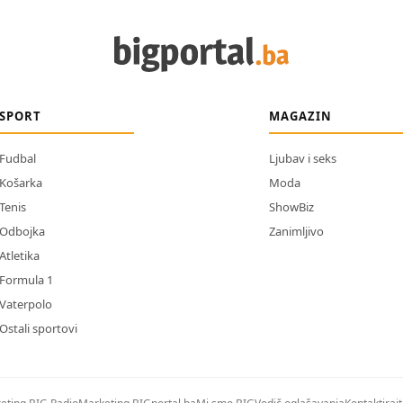
SPORT
MAGAZIN
Fudbal
Ljubav i seks
Košarka
Moda
Tenis
ShowBiz
Odbojka
Zanimljivo
Atletika
Formula 1
Vaterpolo
Ostali sportovi