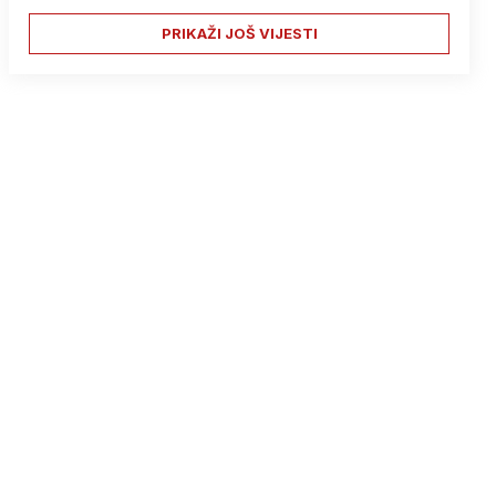
PRIKAŽI JOŠ VIJESTI