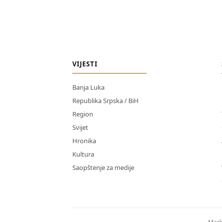
VIJESTI
Banja Luka
Republika Srpska / BiH
Region
Svijet
Hronika
Kultura
Saopštenje za medije