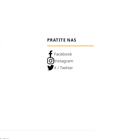
PRATITE NAS
Facebook
Instagram
X / Twitter