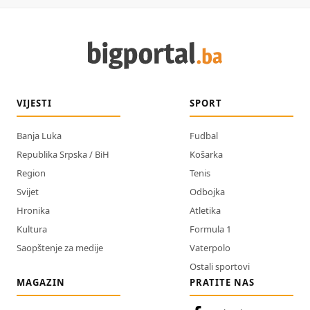
VIJESTI
SPORT
Banja Luka
Fudbal
Republika Srpska / BiH
Košarka
Region
Tenis
Svijet
Odbojka
Hronika
Atletika
Kultura
Formula 1
Saopštenje za medije
Vaterpolo
Ostali sportovi
MAGAZIN
PRATITE NAS