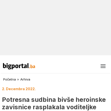
Početna
»
Arhiva
2. Decembra 2022.
Potresna sudbina bivše heroinske
zavisnice rasplakala voditeljke