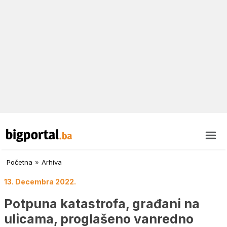
Početna
»
Arhiva
13. Decembra 2022.
Potpuna katastrofa, građani na
ulicama, proglašeno vanredno