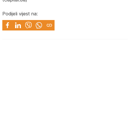
Podijeli vijest na: