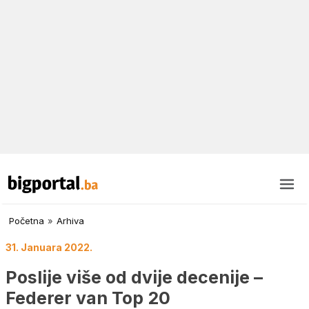
Početna
»
Arhiva
31. Januara 2022.
Poslije više od dvije decenije –
Federer van Top 20