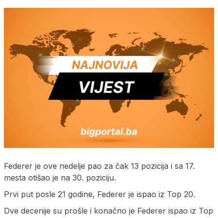
Federer je ove nedelje pao za čak 13 pozicija i sa 17.
mesta otišao je na 30. poziciju.
Prvi put posle 21 godine, Federer je ispao iz Top 20.
Dve decenije su prošle i konačno je Federer ispao iz Top