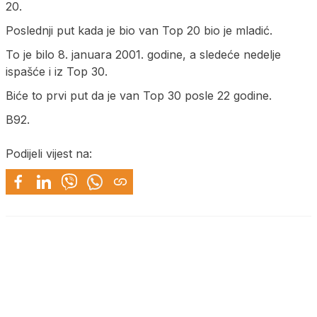
20.
Poslednji put kada je bio van Top 20 bio je mladić.
To je bilo 8. januara 2001. godine, a sledeće nedelje
ispašće i iz Top 30.
Biće to prvi put da je van Top 30 posle 22 godine.
B92.
Podijeli vijest na: