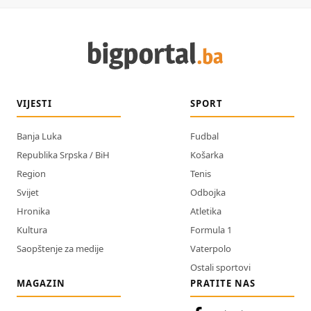
VIJESTI
SPORT
Banja Luka
Fudbal
Republika Srpska / BiH
Košarka
Region
Tenis
Svijet
Odbojka
Hronika
Atletika
Kultura
Formula 1
Saopštenje za medije
Vaterpolo
Ostali sportovi
MAGAZIN
PRATITE NAS