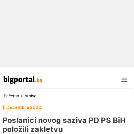
Početna
»
Arhiva
1. Decembra 2022.
Poslanici novog saziva PD PS BiH
položili zakletvu