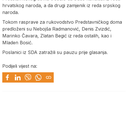
hrvatskog naroda, a da drugi zamjenik iz reda srpskog
naroda.
Tokom rasprave za rukovodstvo Predstavničkog doma
predloženi su Nebojša Radmanović, Denis Zvizdić,
Marinko Čavara, Zlatan Begić iz reda ostalih, kao i
Mladen Bosić.
Poslanici iz SDA zatražili su pauzu prije glasanja.
Podijeli vijest na: