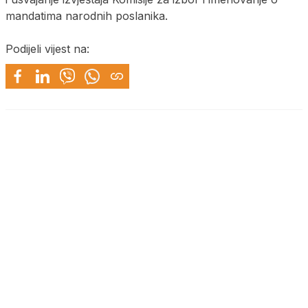
mandatima narodnih poslanika.
Podijeli vijest na: