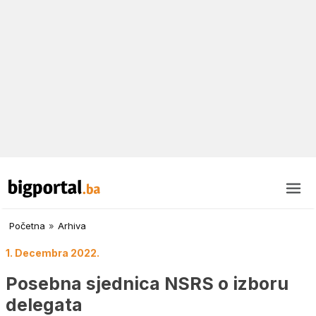
Početna
»
Arhiva
1. Decembra 2022.
Posebna sjednica NSRS o izboru
delegata