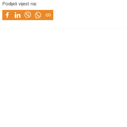
Podijeli vijest na: