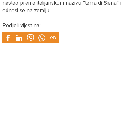
nastao prema italijanskom nazivu “terra di Siena” i
odnosi se na zemlju.
Podijeli vijest na: