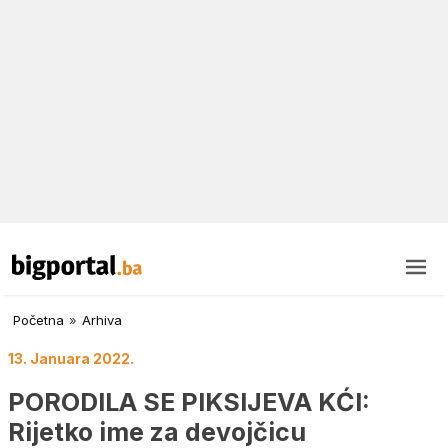
Početna
»
Arhiva
13. Januara 2022.
PORODILA SE PIKSIJEVA KĆI:
Rijetko ime za devojčicu