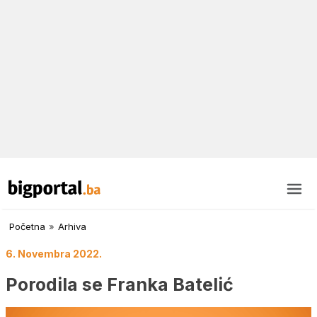
Početna
»
Arhiva
6. Novembra 2022.
Porodila se Franka Batelić