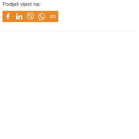
Podijeli vijest na: