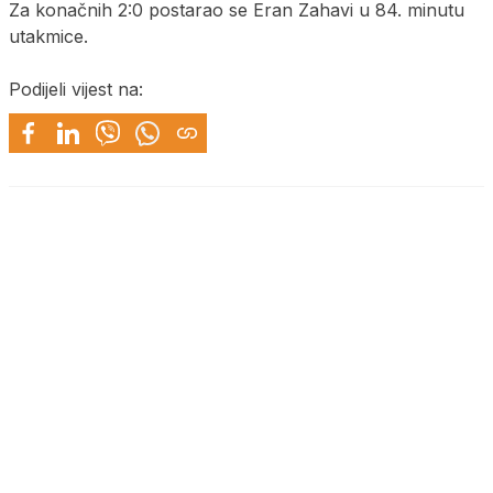
Za konačnih 2:0 postarao se Eran Zahavi u 84. minutu
utakmice.
Podijeli vijest na: