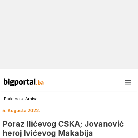
Početna
»
Arhiva
5. Augusta 2022.
Poraz Ilićevog CSKA; Jovanović
heroj Ivićevog Makabija