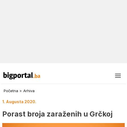
Početna
»
Arhiva
1. Augusta 2020.
Porast broja zaraženih u Grčkoj