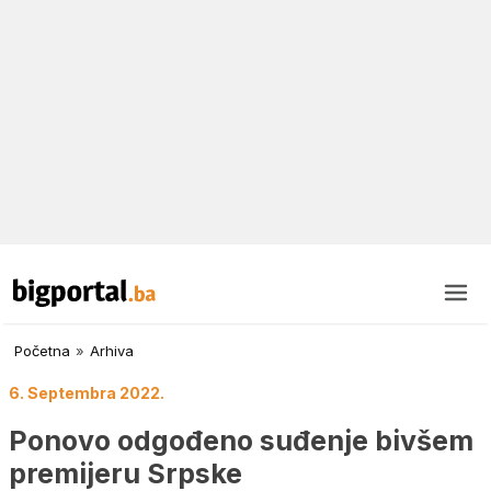
Početna
»
Arhiva
6. Septembra 2022.
Ponovo odgođeno suđenje bivšem
premijeru Srpske