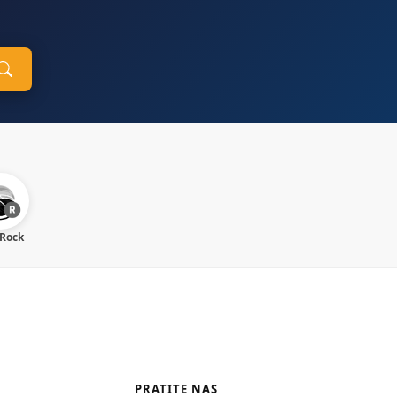
 Rock
PRATITE NAS