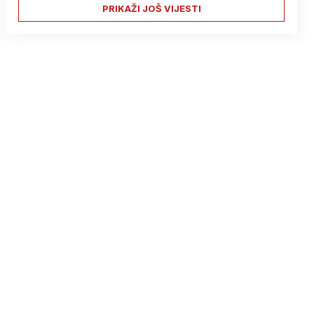
PRIKAŽI JOŠ VIJESTI