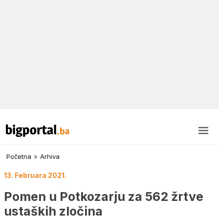
Početna
»
Arhiva
13. Februara 2021.
Pomen u Potkozarju za 562 žrtve
ustaških zločina