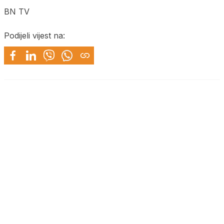
BN TV
Podijeli vijest na: