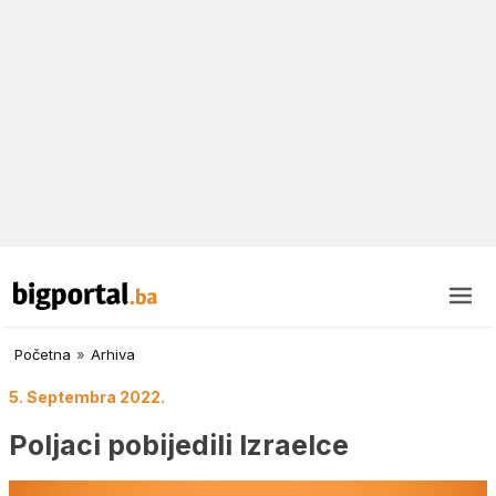
Početna
»
Arhiva
5. Septembra 2022.
Poljaci pobijedili Izraelce