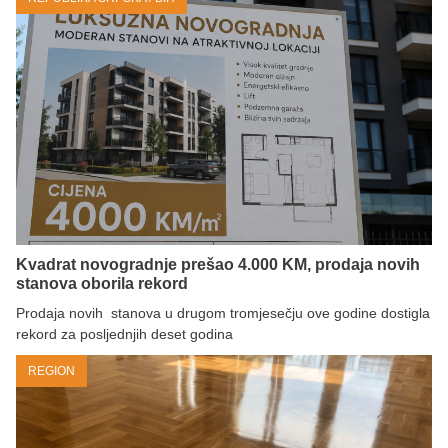
Kvadrat novogradnje prešao 4.000 KM, prodaja novih
stanova oborila rekord
Prodaja novih stanova u drugom tromjesečju ove godine dostigla
rekord za posljednjih deset godina
REGION