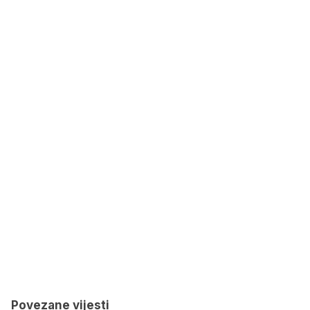
Povezane vijesti