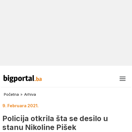
Početna
»
Arhiva
9. Februara 2021.
Policija otkrila šta se desilo u
stanu Nikoline Pišek