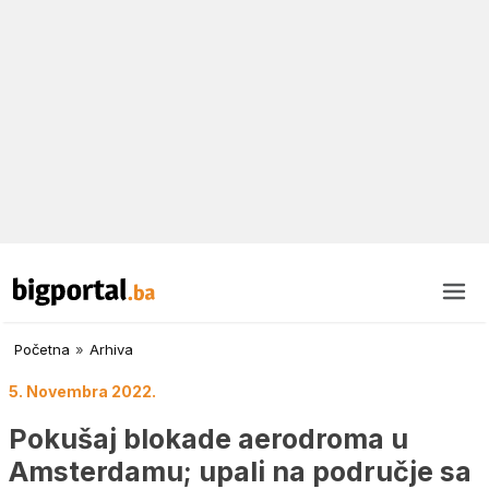
Početna
»
Arhiva
5. Novembra 2022.
Pokušaj blokade aerodroma u
Amsterdamu; upali na područje sa