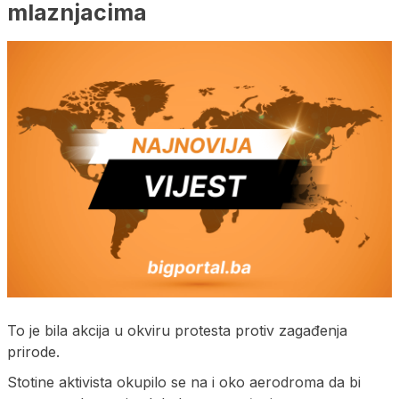
mlaznjacima
To je bila akcija u okviru protesta protiv zagađenja
prirode.
Stotine aktivista okupilo se na i oko aerodroma da bi