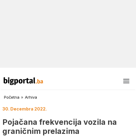
Početna
»
Arhiva
30. Decembra 2022.
Pojačana frekvencija vozila na
graničnim prelazima