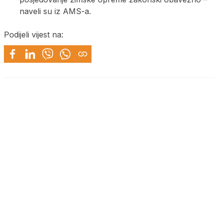
naveli su iz AMS-a.
Podijeli vijest na: