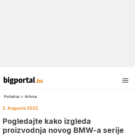
Početna
»
Arhiva
2. Augusta 2022.
Pogledajte kako izgleda
proizvodnja novog BMW-a serije