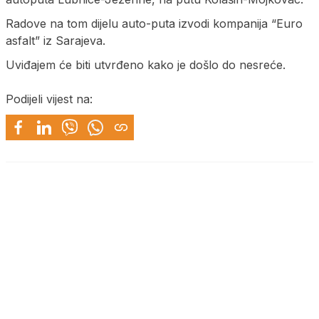
Radove na tom dijelu auto-puta izvodi kompanija “Euro
asfalt” iz Sarajeva.
Uviđajem će biti utvrđeno kako je došlo do nesreće.
Podijeli vijest na: