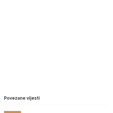
Povezane vijesti