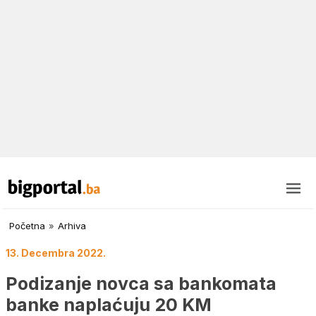
Početna
»
Arhiva
13. Decembra 2022.
Podizanje novca sa bankomata
banke naplaćuju 20 KM