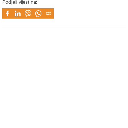
Podijeli vijest na: