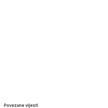
Povezane vijesti