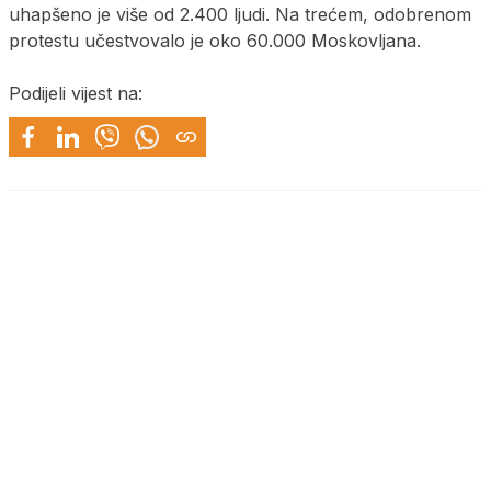
uhapšeno je više od 2.400 ljudi. Na trećem, odobrenom
protestu učestvovalo je oko 60.000 Moskovljana.
Podijeli vijest na: