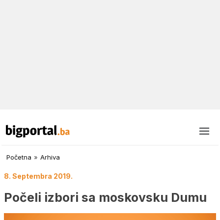
Početna
»
Arhiva
8. Septembra 2019.
Počeli izbori sa moskovsku Dumu