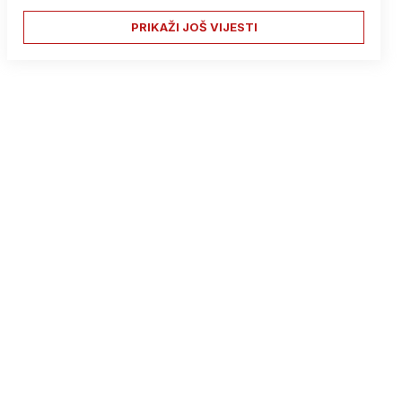
PRIKAŽI JOŠ VIJESTI