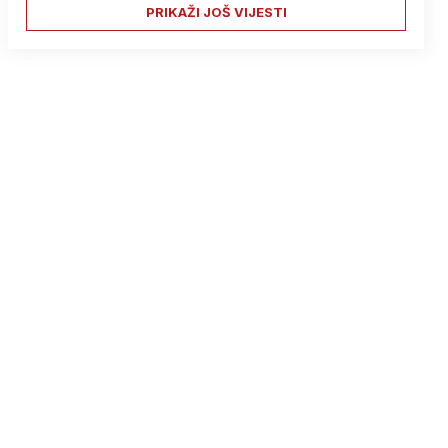
PRIKAŽI JOŠ VIJESTI