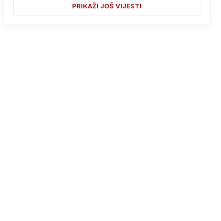
PRIKAŽI JOŠ VIJESTI