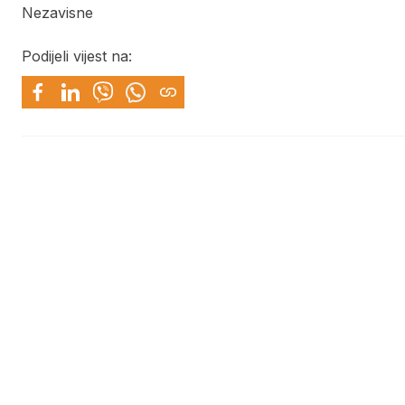
Nezavisne
Podijeli vijest na: